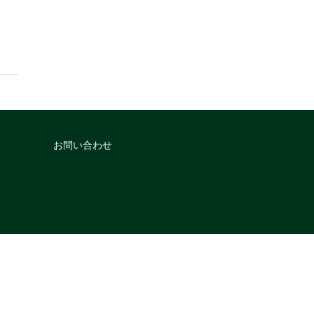
お問い合わせ