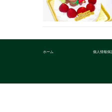
ホーム
個人情報保