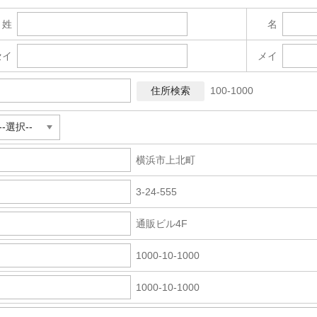
姓
名
セイ
メイ
100-1000
横浜市上北町
3-24-555
通販ビル4F
1000-10-1000
1000-10-1000