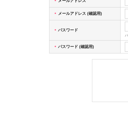
メールアドレス
＊
メールアドレス (確認用)
＊
パスワード
＊
パスワード (確認用)
＊