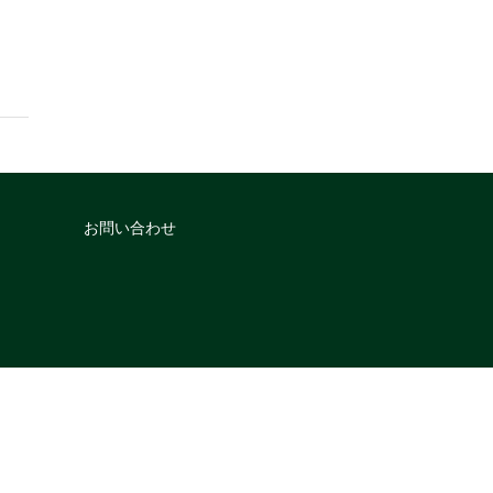
お問い合わせ