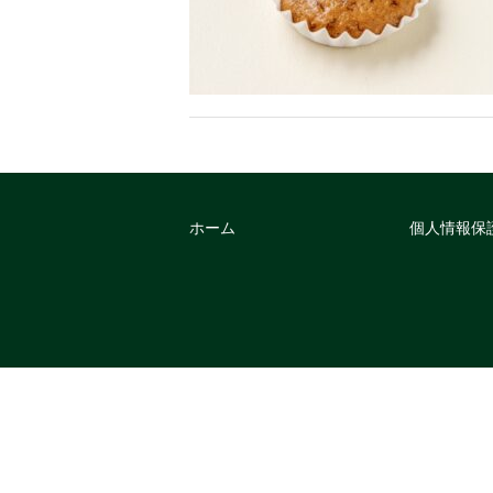
ホーム
個人情報保