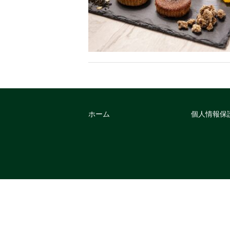
ホーム
個人情報保