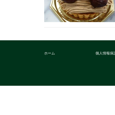
ホーム
個人情報保