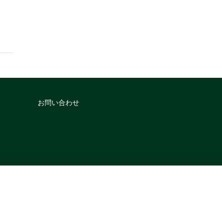
お問い合わせ