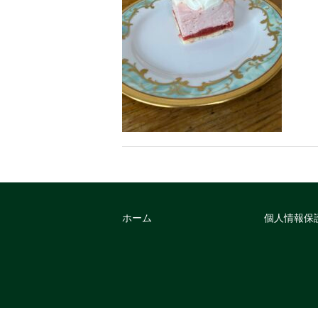
ホーム
個人情報保