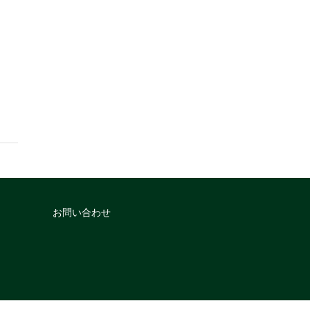
お問い合わせ