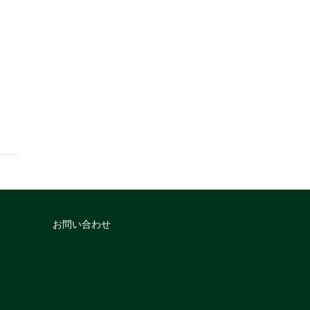
お問い合わせ