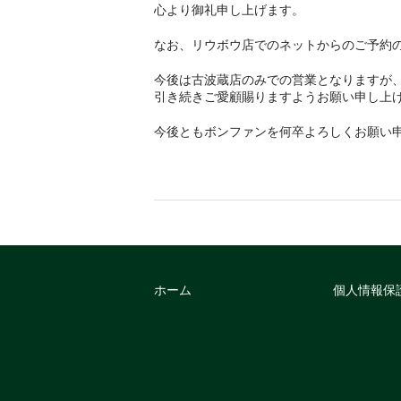
心より御礼申し上げます。
なお、リウボウ店でのネットからのご予約の
今後は古波蔵店のみでの営業となりますが
引き続きご愛顧賜りますようお願い申し上
今後ともボンファンを何卒よろしくお願い
ホーム
個人情報保