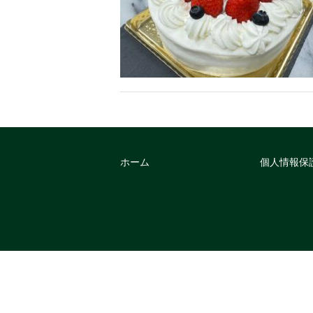
ホーム
個人情報保