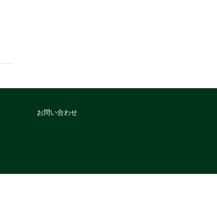
お問い合わせ