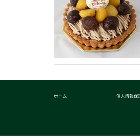
ホーム
個人情報保