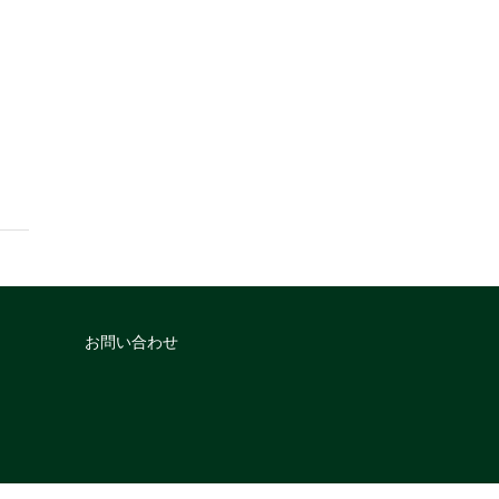
お問い合わせ